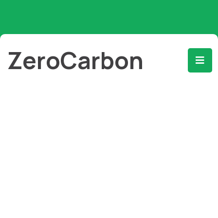
ZeroCarbon